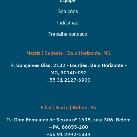
Equipe
Soluções
Indústrias
Trabalhe conosco
Matriz | Sudeste | Belo Horizonte, MG
R. Gonçalves Dias, 2132 - Lourdes, Belo Horizonte -
MG, 30140-092
+55 31 2127-6900
Filial | Norte | Belém, PA
Tv. Dom Romualdo de Seixas nº 1698, sala 306, Belém
– PA, 66055-200
+55 91 2992-1839