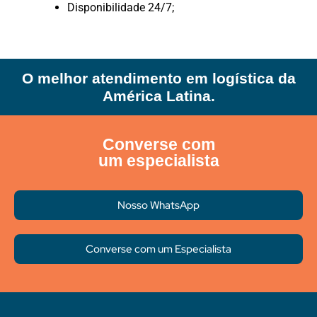
Disponibilidade 24/7;
O melhor atendimento em logística da
América Latina.
Converse com
um especialista
Nosso WhatsApp
Converse com um Especialista