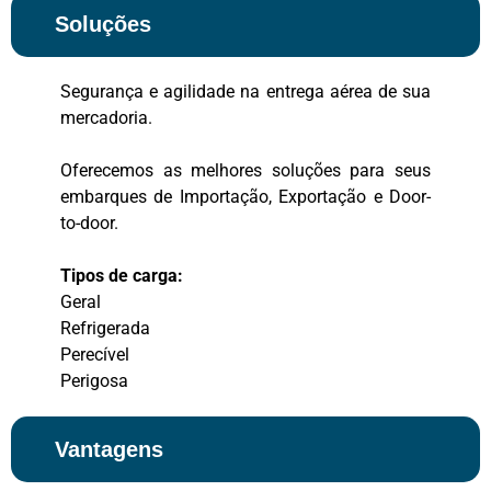
Soluções
Segurança e agilidade na entrega aérea de sua
mercadoria.
Oferecemos as melhores soluções para seus
embarques de Importação, Exportação e Door-
to-door.
Tipos de carga:
Geral
Refrigerada
Perecível
Perigosa
Vantagens