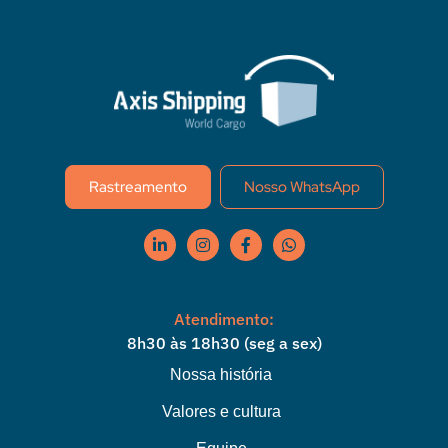
Rastreamento
Nosso WhatsApp
Atendimento:
8h30 às 18h30 (seg a sex)
Nossa história
Valores e cultura