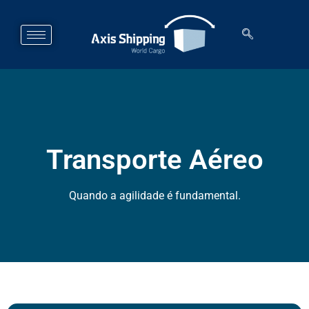
Transporte Aéreo
Quando a agilidade é fundamental.