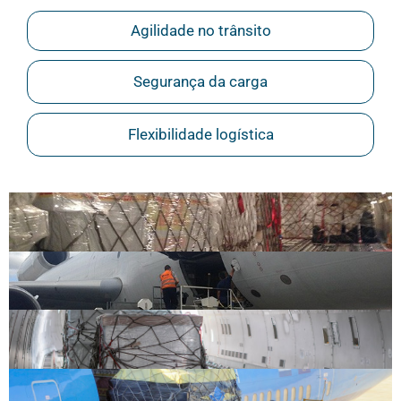
Agilidade no trânsito
Segurança da carga
Flexibilidade logística