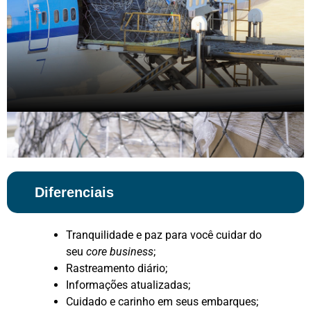
Diferenciais
Tranquilidade e paz para você cuidar do
seu
core business
;
Rastreamento diário;
Informações atualizadas;
Cuidado e carinho em seus embarques;